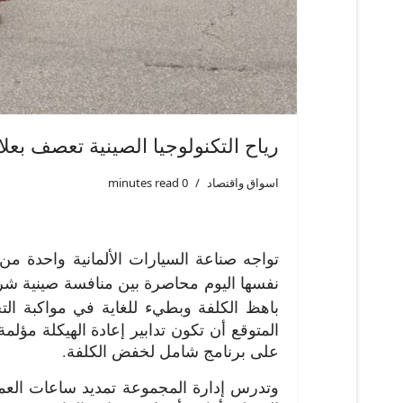
رياح التكنولوجيا الصينية تعصف بعلا
اسواق واقتصاد
0 minutes read
تواجه صناعة السيارات الألمانية واحدة من
نفسها اليوم محاصرة بين منافسة صينية شرسة
باهظ الكلفة وبطيء للغاية في مواكبة الت
المتوقع أن تكون تدابير إعادة الهيكلة مؤلمة
على برنامج شامل لخفض الكلفة.
وتدرس إدارة المجموعة تمديد ساعات العمل 