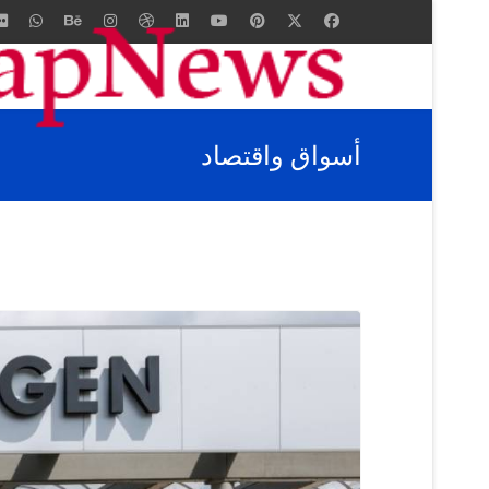
أسواق واقتصاد