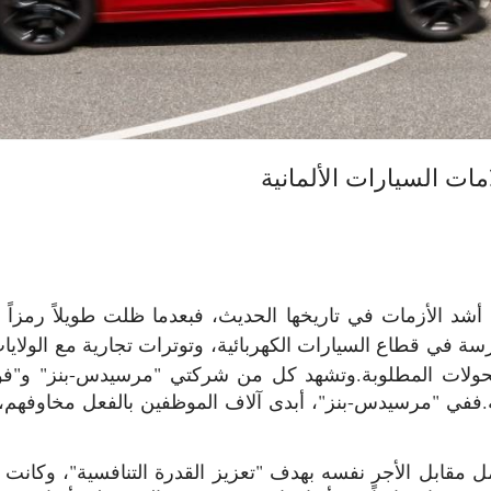
مات السيارات الألمانية
 أشد الأزمات في تاريخها الحديث، فبعدما ظلت طويلاً رمزاً ل
 في قطاع السيارات الكهربائية، وتوترات تجارية مع الولايات
حولات المطلوبة.
وتشهد كل من شركتي "مرسيدس-بنز" و"فول
.
مقابل الأجر نفسه بهدف "تعزيز القدرة التنافسية"، وكانت 