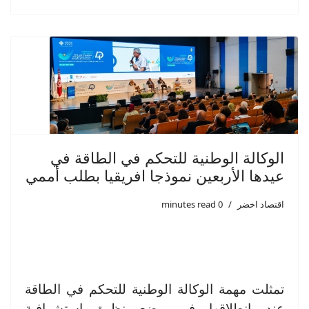
الوكالة الوطنية للتحكم في الطاقة في
عيدها الأربعين نموذجا افريقيا بطلب أممي
اقتصاد اخضر
0 minutes read
تمثلت مهمة الوكالة الوطنية للتحكم في الطاقة
عند انطلاقها في وضع نظرة استشرافية