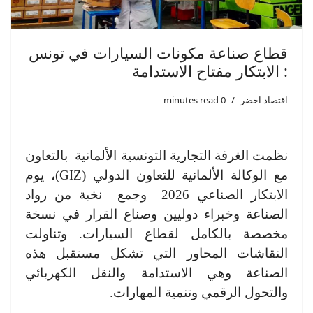
قطاع صناعة مكونات السيارات في تونس
: الابتكار مفتاح الاستدامة
اقتصاد اخضر
0 minutes read
نظمت الغرفة التجارية التونسية الألمانية بالتعاون
مع الوكالة الألمانية للتعاون الدولي (GIZ)، يوم
الابتكار الصناعي 2026 وجمع نخبة من رواد
الصناعة وخبراء دوليين وصناع القرار في نسخة
مخصصة بالكامل لقطاع السيارات. وتناولت
النقاشات المحاور التي تشكل مستقبل هذه
الصناعة وهي الاستدامة والنقل الكهربائي
والتحول الرقمي وتنمية المهارات.