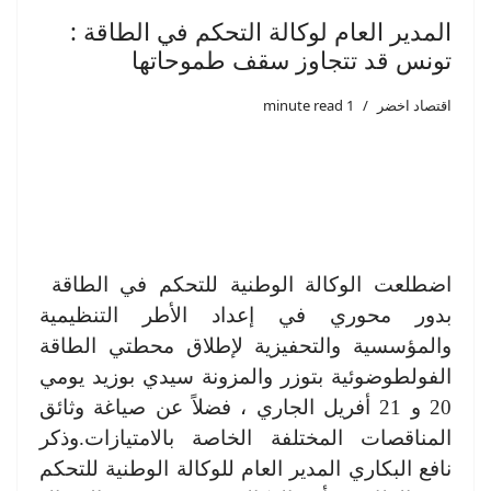
المدير العام لوكالة التحكم في الطاقة :
تونس قد تتجاوز سقف طموحاتها
اقتصاد اخضر
1 minute read
اضطلعت الوكالة الوطنية للتحكم في الطاقة
بدور محوري في إعداد الأطر التنظيمية
والمؤسسية والتحفيزية لإطلاق محطتي الطاقة
الفولطوضوئية بتوزر والمزونة سيدي بوزيد يومي
20 و 21 أفريل الجاري ، فضلاً عن صياغة وثائق
المناقصات المختلفة الخاصة بالامتيازات.وذكر
نافع البكاري المدير العام للوكالة الوطنية للتحكم