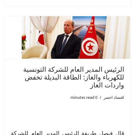
الرئيس المدير العام للشركة التونسية
للكهرباء والغاز: الطاقة البديلة تخفض
واردات الغاز
اقتصاد اخضر
0 minutes read
قال فيصل طريفة الرئيس المدير العام للشركة