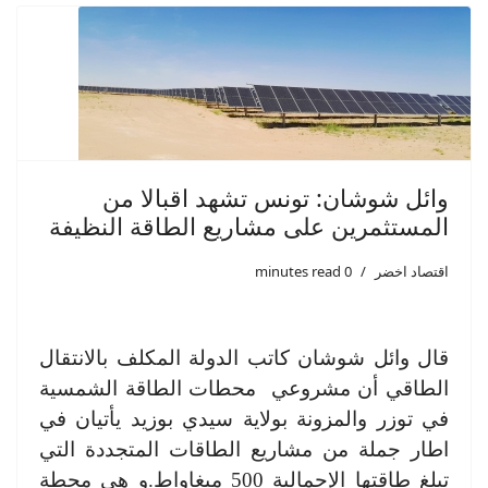
وائل شوشان: تونس تشهد اقبالا من
المستثمرين على مشاريع الطاقة النظيفة
اقتصاد اخضر
0 minutes read
قال وائل شوشان كاتب الدولة المكلف بالانتقال
الطاقي أن مشروعي محطات الطاقة الشمسية
في توزر والمزونة بولاية سيدي بوزيد يأتيان في
اطار جملة من مشاريع الطاقات المتجددة التي
تبلغ طاقتها الإجمالية 500 ميغاواط.و هي محطة