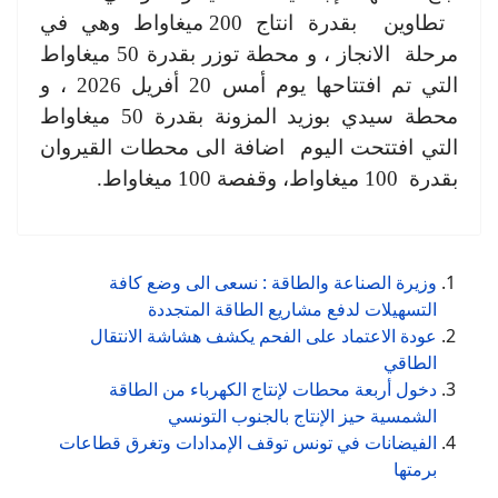
تطاوين بقدرة انتاج 200 ميغاواط وهي في
مرحلة الانجاز ، و محطة توزر بقدرة 50 ميغاواط
التي تم افتتاحها يوم أمس 20 أفريل 2026 ، و
محطة سيدي بوزيد المزونة بقدرة 50 ميغاواط
التي افتتحت اليوم اضافة الى محطات القيروان
بقدرة 100 ميغاواط، وقفصة 100 ميغاواط.
وزيرة الصناعة والطاقة : نسعى الى وضع كافة
التسهيلات لدفع مشاريع الطاقة المتجددة
عودة الاعتماد على الفحم يكشف هشاشة الانتقال
الطاقي
دخول أربعة محطات لإنتاج الكهرباء من الطاقة
الشمسية حيز الإنتاج بالجنوب التونسي
الفيضانات في تونس توقف الإمدادات وتغرق قطاعات
برمتها