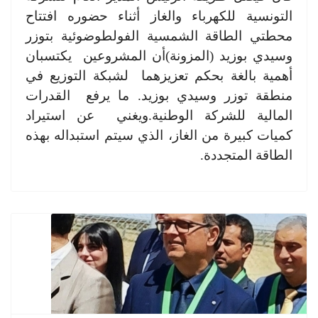
التونسية للكهرباء والغاز أثناء حضوره افتتاح
محطتي الطاقة الشمسية الفولطوضوئية بتوزر
وسيدي بوزيد (المزونة)أن المشروعين يكتسبان
أهمية بالغة بحكم تعزيزهما لشبكة التوزيع في
منطقة توزر وسيدي بوزيد. ما يرفع القدرات
المالية للشركة الوطنية.ويغني عن استيراد
كميات كبيرة من الغاز، الذي سيتم استبداله بهذه
الطاقة المتجددة.