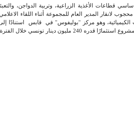
سي قطاعات الأغذية الزراعية، وتربية الدواجن، والتعبئة
محجوب لانقار المدير العام للمجموعة أثناء اللقاء الاعل
لكيميائية، وهو مركز "بوليفوس" في قابس استنادًا إلى 