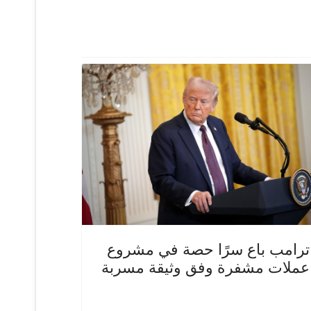
ترامب باع سرًا حصة في مشروع
عملات مشفرة وفق وثيقة مسربة