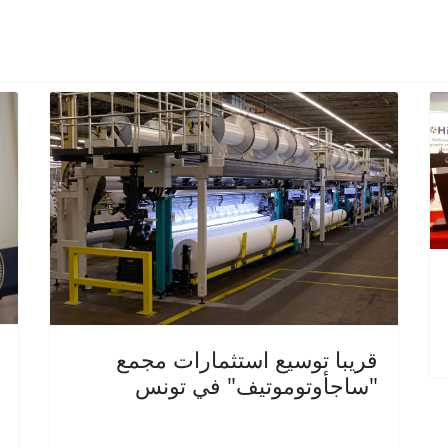
قريبا توسيع استثمارات مجمع
"ساجأوتوموتيف" في تونس