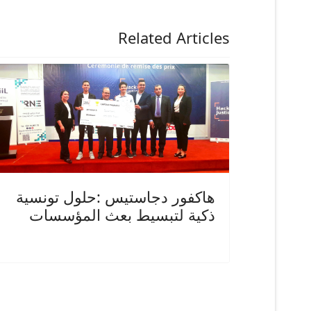
Related Articles
هاكفور دجاستيس :حلول تونسية
ذكية لتبسيط بعث المؤسسات