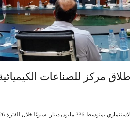
طلاق مركز للصناعات الكيميائية