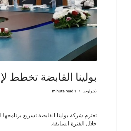
بولينا القابضة تخطط لإ
تكنولوجيا
1 minute read
خلال الفترة السابقة.