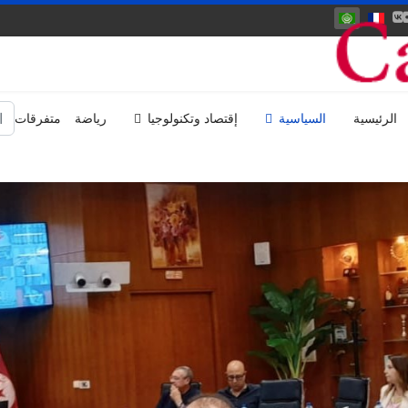
اختر لغتك
الب
الرئيسية
السياسية
إقتصاد وتكنولوجيا
رياضة
متفرقات