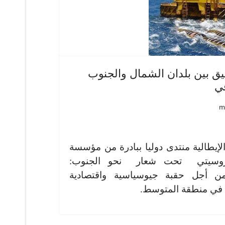
يق بين بلدان الشمال والجنوب
قي
لإيطالية منتدى دوليا ببادرة من مؤسسة
مبروسيتي تحت شعار نحو الجنوب:
ة من أجل حقبة جيوسياسية واقتصادية
ة في منطقة المتوسط.