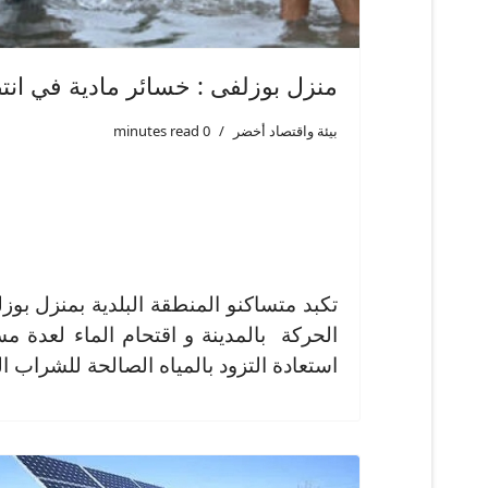
منزل بوزلفى : خسائر مادية في ان
بيئة واقتصاد أخضر
0 minutes read
تكبد متساكنو المنطقة البلدية بمنزل ب
الحركة بالمدينة و اقتحام الماء لعدة 
استعادة التزود بالمياه الصالحة للشراب ال