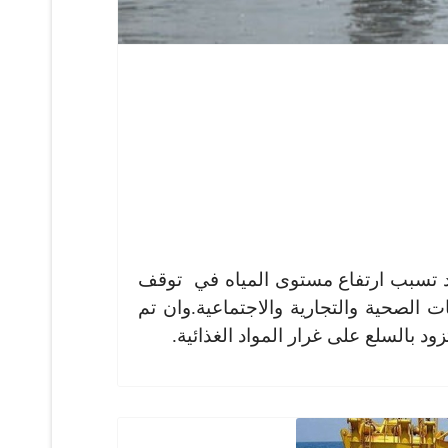
قد تسبب ارتفاع مستوى المياه في توقف
الصحية والتجارية والاجتماعية.وان تم
ود بالسلع على غرار المواد الغذائية.